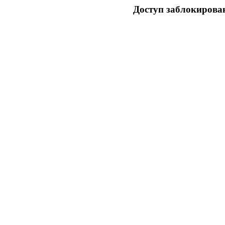
Доступ заблокирован