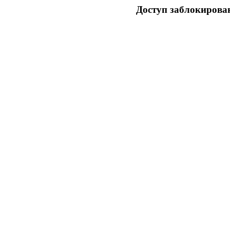
Доступ заблокирован