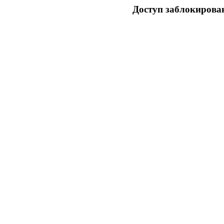
Доступ заблокирован