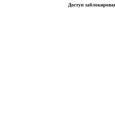
Доступ заблокирован