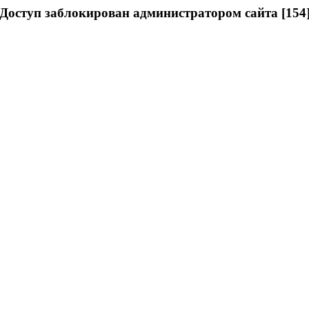
Доступ заблокирован администратором сайта [154