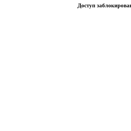
Доступ заблокирован