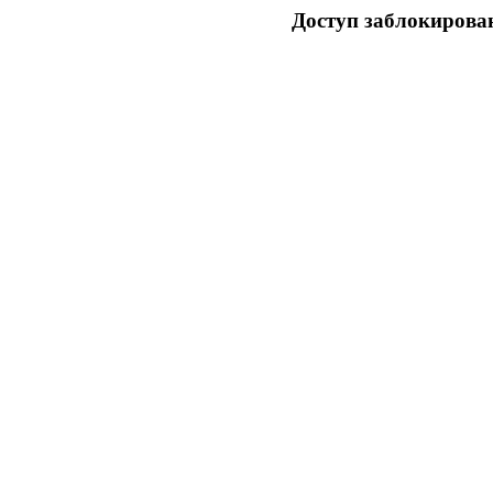
Доступ заблокирован