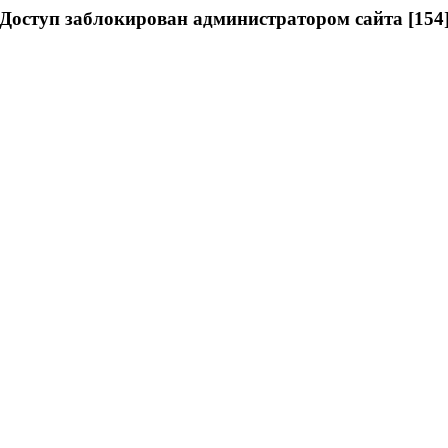
Доступ заблокирован администратором сайта [154