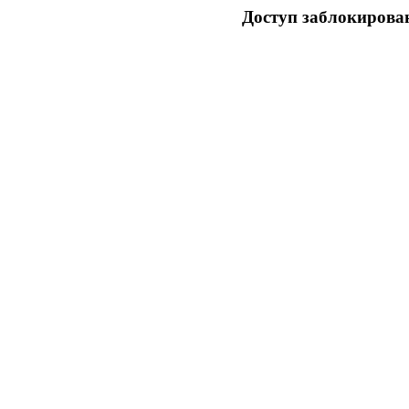
Доступ заблокирован