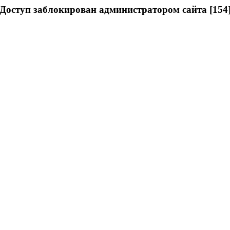
Доступ заблокирован администратором сайта [154