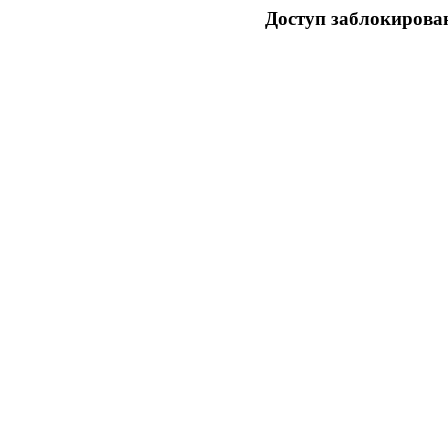
Доступ заблокирован