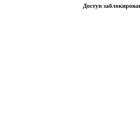
Доступ заблокирован