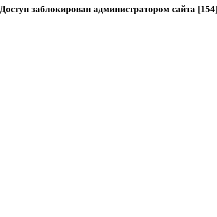
Доступ заблокирован администратором сайта [154