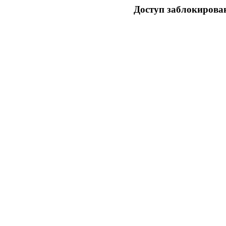
Доступ заблокирован