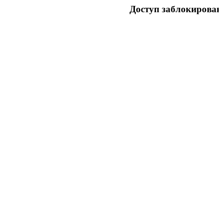
Доступ заблокирован