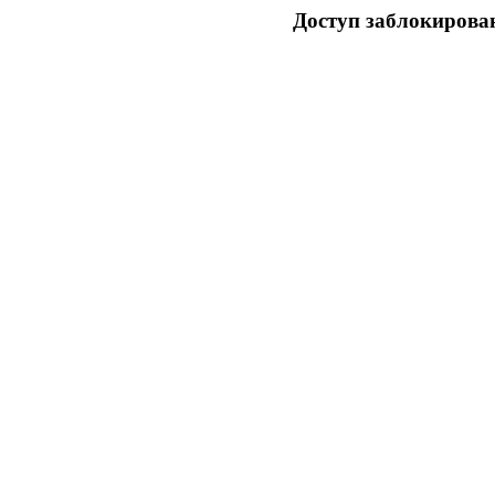
Доступ заблокирован