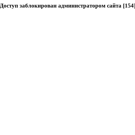
Доступ заблокирован администратором сайта [154