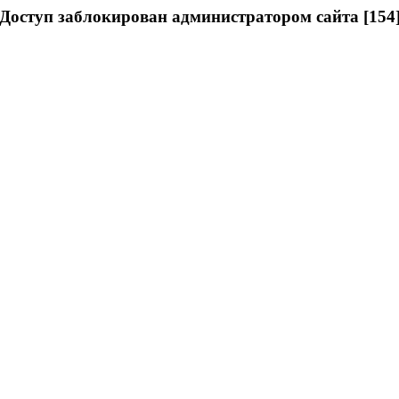
Доступ заблокирован администратором сайта [154