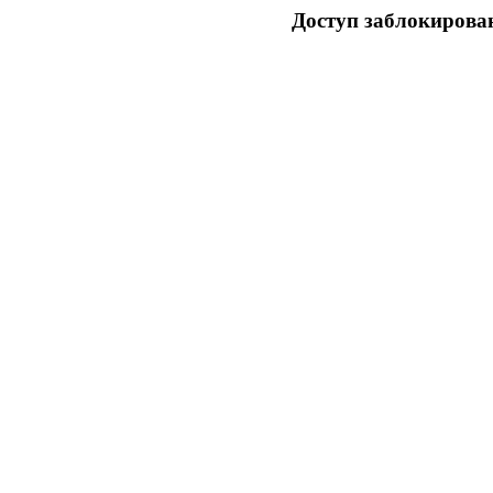
Доступ заблокирован