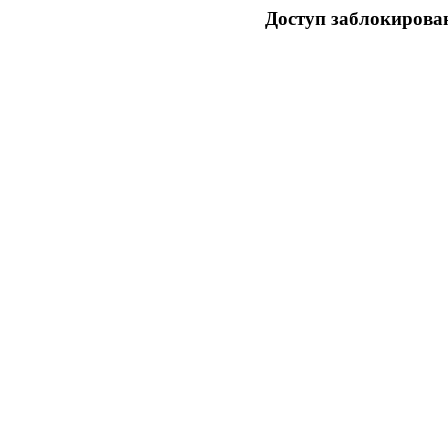
Доступ заблокирован