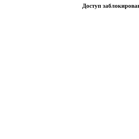
Доступ заблокирован