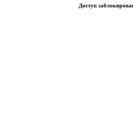
Доступ заблокирован