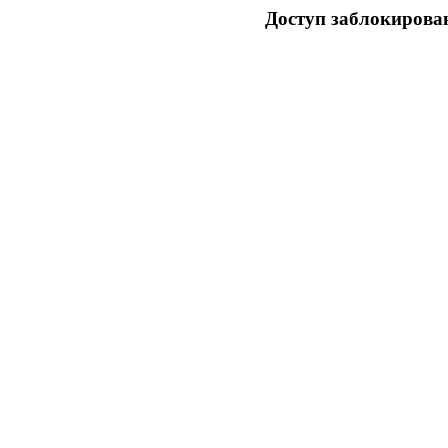
Доступ заблокирован