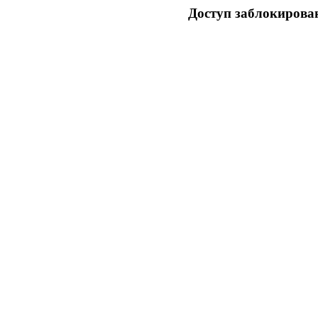
Доступ заблокирован