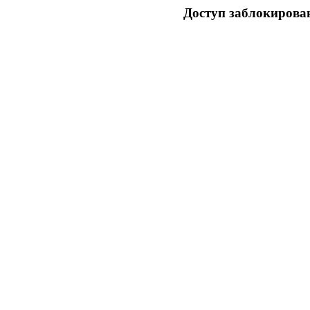
Доступ заблокирован