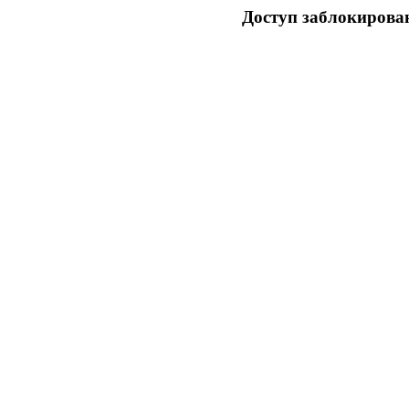
Доступ заблокирован