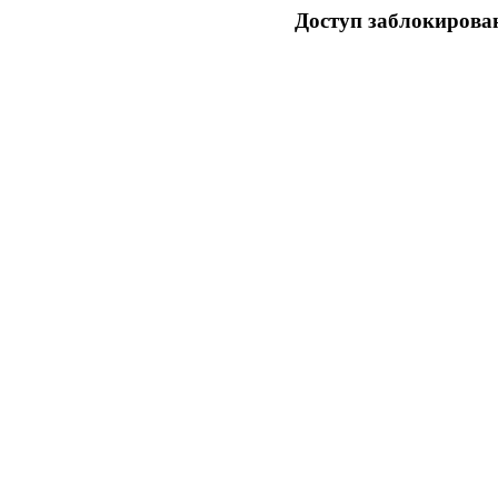
Доступ заблокирован