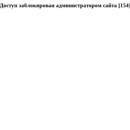
Доступ заблокирован администратором сайта [154